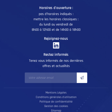
Horaires d'ouverture :
pas d’horaires indiqués :
mettre les horaires classiques :
du lundi au vendredi de
8h00 à 12h00 et de 14h00 à 18h00
Rejoignez-nous
Restez informés
Tenez vous informés de nos dernières
offres et actualités
Mentions Légales
Conditions générales d'utilisation
Politique de confidentialité
Gestion des cookies
Sitemap