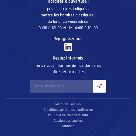
Horaires d'ouverture :
pas d’horaires indiqués :
mettre les horaires classiques :
du lundi au vendredi de
8h00 à 12h00 et de 14h00 à 18h00
Rejoignez-nous
Restez informés
Tenez vous informés de nos dernières
offres et actualités
Mentions Légales
Conditions générales d'utilisation
Politique de confidentialité
Gestion des cookies
Sitemap