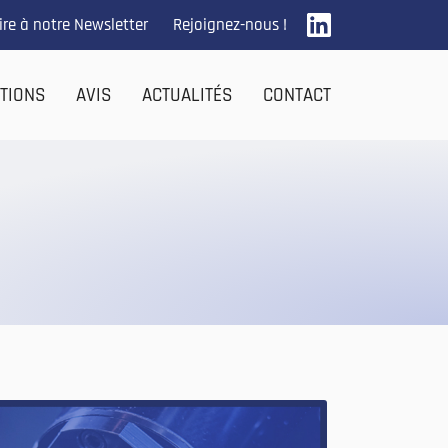
Rejoignez-nous !
rire à notre Newsletter
ATIONS
AVIS
ACTUALITÉS
CONTACT