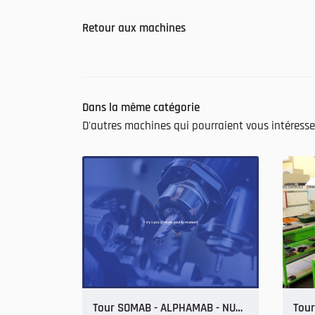
Retour aux machines
Dans la même catégorie
D'autres machines qui pourraient vous intéresse
Tour SOMAB - ALPHAMAB - NUM 1060