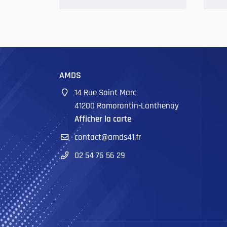
AMDS
14 Rue Saint Marc
41200 Romorantin-Lanthenay
Afficher la carte
02 54 76 56 29