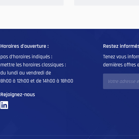
Horaires d'ouverture :
Restez informé
pas d’horaires indiqués :
Tenez vous info
mettre les horaires classiques :
dernières offres 
du lundi au vendredi de
8h00 à 12h00 et de 14h00 à 18h00
Rejoignez-nous