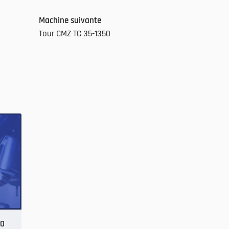
Machine suivante
Tour CMZ TC 35-1350
50